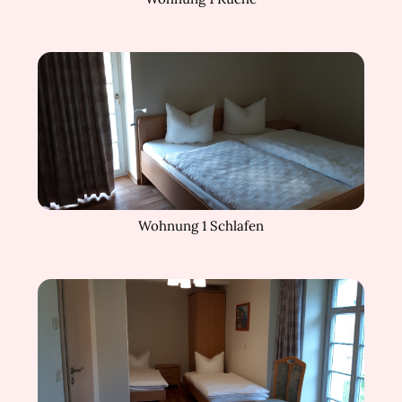
Wohnung 1 Schlafen