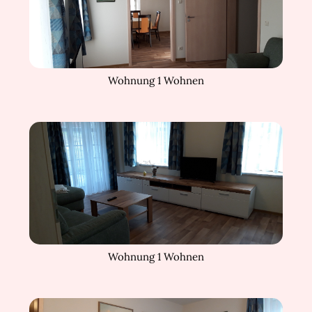
Wohnung 1 Wohnen
Wohnung 1 Wohnen