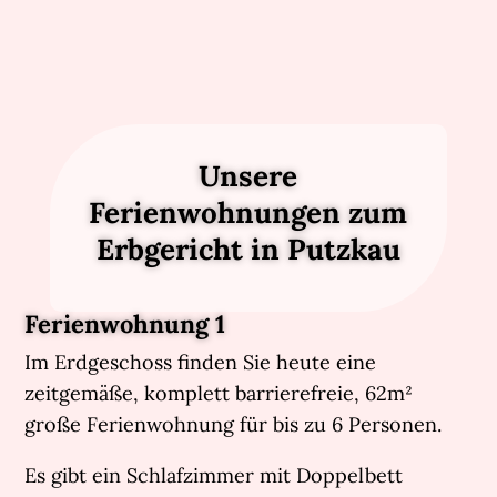
Unsere
Ferienwohnungen zum
Erbgericht in Putzkau
Ferienwohnung 1
Im Erdgeschoss finden Sie heute eine
zeitgemäße, komplett barrierefreie, 62m²
große Ferienwohnung für bis zu 6 Personen.
Es gibt ein Schlafzimmer mit Doppelbett