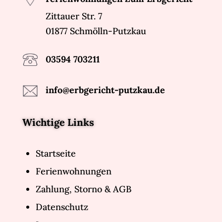
Zittauer Str. 7
01877 Schmölln-Putzkau
03594 703211
info@erbgericht-putzkau.de
Wichtige Links
Startseite
Ferienwohnungen
Zahlung, Storno & AGB
Datenschutz