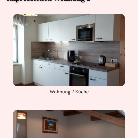
Wohnung 2 Küche