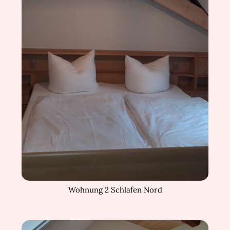
Wohnung 2 Schlafen Nord