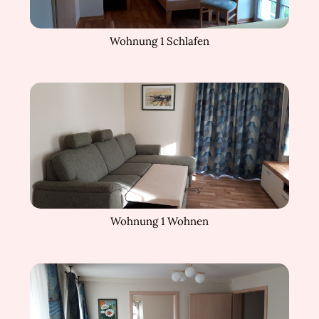
Wohnung 1 Schlafen
Wohnung 1 Wohnen