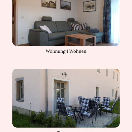
Wohnung 1 Wohnen