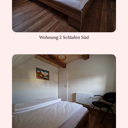
Wohnung 2 Schlafen Süd