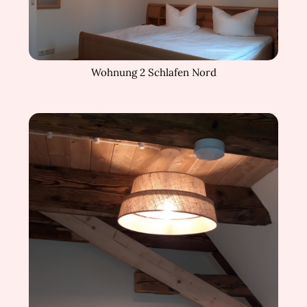
Wohnung 2 Schlafen Nord