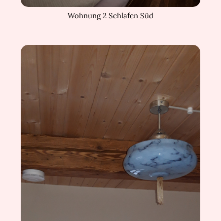
Wohnung 2 Schlafen Süd