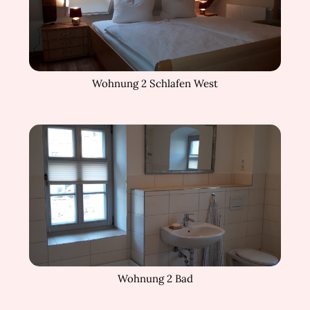
Wohnung 2 Schlafen West
Wohnung 2 Bad