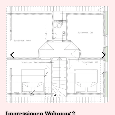
Impressionen Wohnung 2