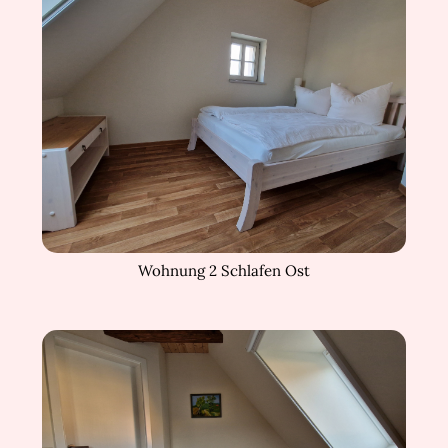
Wohnung 2 Schlafen Ost