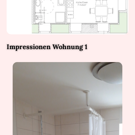
Impressionen Wohnung 1