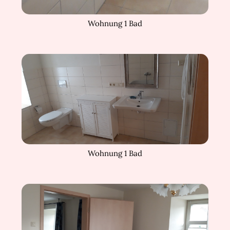
Wohnung 1 Bad
Wohnung 1 Bad