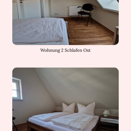
Wohnung 2 Schlafen Ost