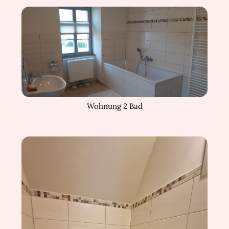
Wohnung 2 Bad