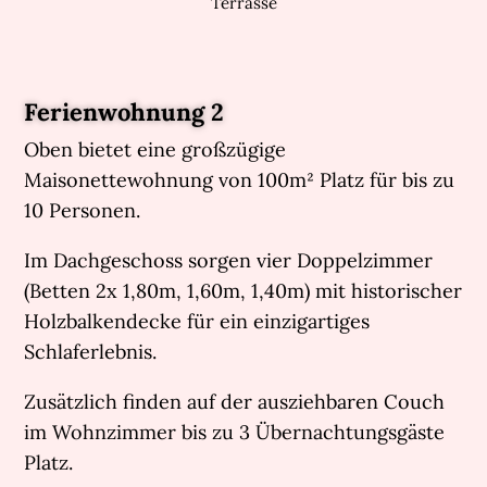
Terrasse
Ferienwohnung 2
Oben bietet eine großzügige
Maisonettewohnung von 100m² Platz für bis zu
10 Personen.
Im Dachgeschoss sorgen vier Doppelzimmer
(Betten 2x 1,80m, 1,60m, 1,40m) mit historischer
Holzbalkendecke für ein einzigartiges
Schlaferlebnis.
Zusätzlich finden auf der ausziehbaren Couch
im Wohnzimmer bis zu 3 Übernachtungsgäste
Platz.