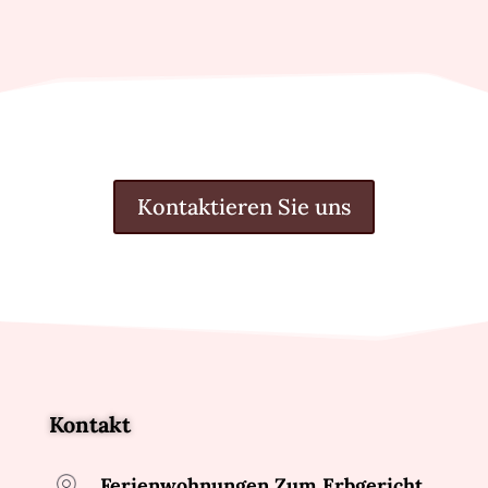
Kontaktieren Sie uns
Kontakt
Ferienwohnungen Zum Erbgericht