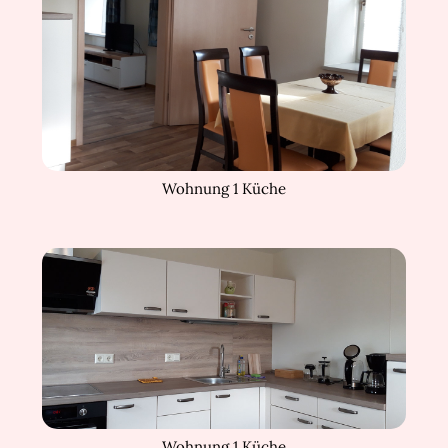
Wohnung 1 Küche
Wohnung 1 Küche