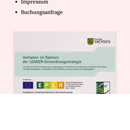
Impressum
Buchungsanfrage