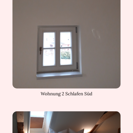
Wohnung 2 Schlafen Süd