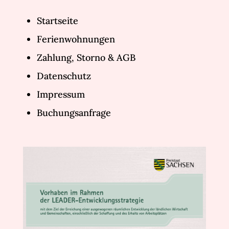
Startseite
Ferienwohnungen
Zahlung, Storno & AGB
Datenschutz
Impressum
Buchungsanfrage