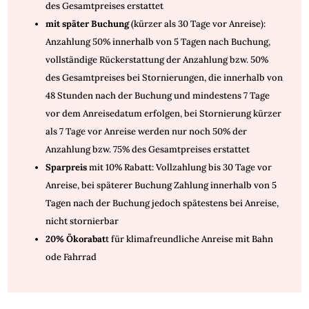
des Gesamtpreises erstattet
mit später Buchung
(kürzer als 30 Tage vor Anreise):
Anzahlung 50% innerhalb von 5 Tagen nach Buchung,
vollständige Rückerstattung der Anzahlung bzw. 50%
des Gesamtpreises bei Stornierungen, die innerhalb von
48 Stunden nach der Buchung und mindestens 7 Tage
vor dem Anreisedatum erfolgen, bei Stornierung kürzer
als 7 Tage vor Anreise werden nur noch 50% der
Anzahlung bzw. 75% des Gesamtpreises erstattet
Sparpreis
mit 10% Rabatt: Vollzahlung bis 30 Tage vor
Anreise, bei späterer Buchung Zahlung innerhalb von 5
Tagen nach der Buchung jedoch spätestens bei Anreise,
nicht stornierbar
20% Ökorabat
t für klimafreundliche Anreise mit Bahn
ode Fahrrad