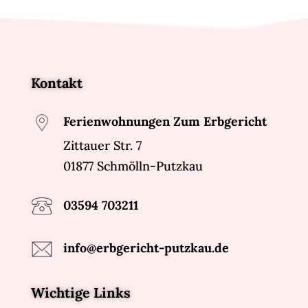
Kontakt
Ferienwohnungen Zum Erbgericht
Zittauer Str. 7
01877 Schmölln-Putzkau
03594 703211
info@erbgericht-putzkau.de
Wichtige Links